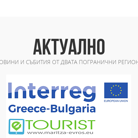
АКТУАЛНО
ОВИНИ И СЪБИТИЯ ОТ ДВАТА ПОГРАНИЧНИ РЕГИО