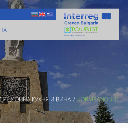
НА
ДИЦИОННА КУХНЯ И ВИНА
/
KORMPANOUDI