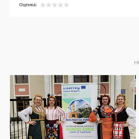
Оценка:
Н