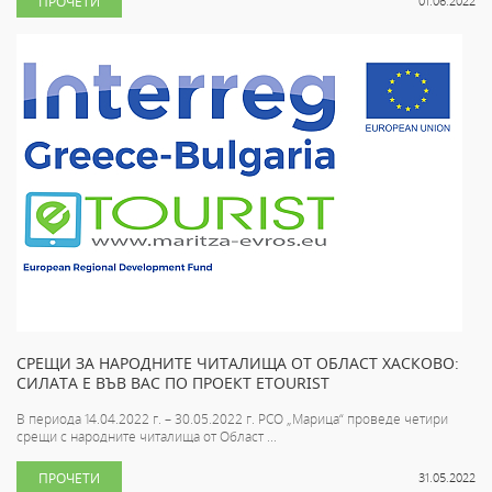
ПРОЧЕТИ
01.06.2022
СРЕЩИ ЗА НАРОДНИТЕ ЧИТАЛИЩА ОТ ОБЛАСТ ХАСКОВО:
СИЛАТА Е ВЪВ ВАС ПО ПРОЕКТ ETOURIST
В периода 14.04.2022 г. – 30.05.2022 г. РСО „Марица“ проведе четири
срещи с народните читалища от Област ...
ПРОЧЕТИ
31.05.2022