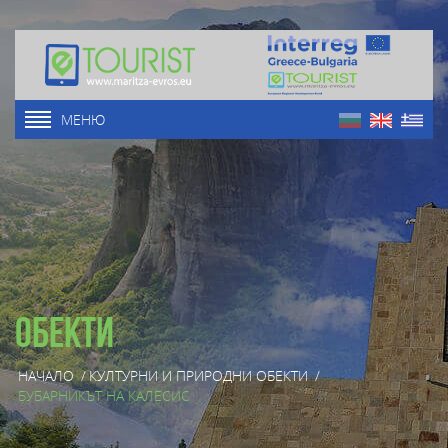
МЕНЮ
Обекти
НАЧАЛО
/
КУЛТУРНИ И ПРИРОДНИ ОБЕКТИ
/
БУБАРНИКЪТ НА КАЛЕСИС