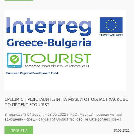
СРЕЩИ С ПРЕДСТАВИТЕЛИ НА МУЗЕИ ОТ ОБЛАСТ ХАСКОВО
ПО ПРОЕКТ ETOURIST
В периода 13.04.2022 г. – 23.05.2022 г. РСО „Марица“ проведе четири
еднодневни срещи с музеи от Област Хасково. Те бяха организирани ...
ПРОЧЕТИ
30.05.2022