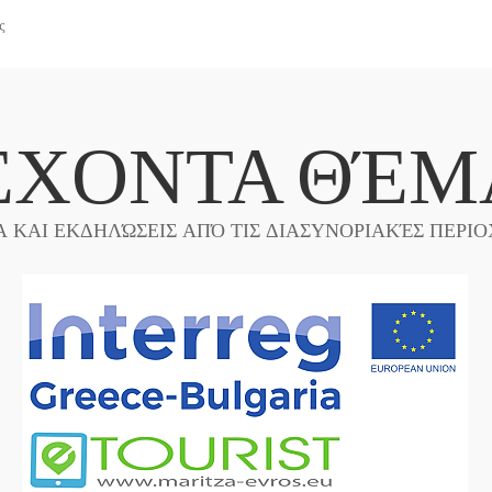
ς
ΈΧΟΝΤΑ ΘΈΜ
Α ΚΑΙ ΕΚΔΗΛΏΣΕΙΣ ΑΠΌ ΤΙΣ ΔΙΑΣΥΝΟΡΙΑΚΈΣ ΠΕΡΙΟ