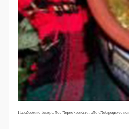
Παραδοσιακό έδεσμα που παρασκευάζεται από αποξηραμένες κόκκι