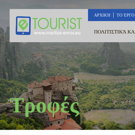
ΑΡΧΙΚΉ
ΤΟ ΈΡΓΟ
ΠΟΛΙΤΙΣΤΙΚΆ ΚΑ
Τροφές