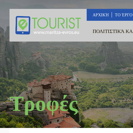
ΑΡΧΙΚΉ
ΤΟ ΈΡΓΟ
ΠΟΛΙΤΙΣΤΙΚΆ ΚΑ
Τροφές