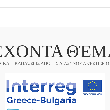
ΈΧΟΝΤΑ ΘΈΜ
Α ΚΑΙ ΕΚΔΗΛΏΣΕΙΣ ΑΠΌ ΤΙΣ ΔΙΑΣΥΝΟΡΙΑΚΈΣ ΠΕΡΙΟ