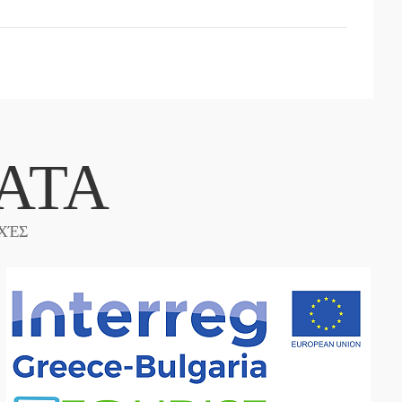
ΑΤΑ
ΧΈΣ