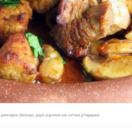
μανιτάρια, βούτυρο, χυμό λεμονιού και τοπικά μπαχαρικά.