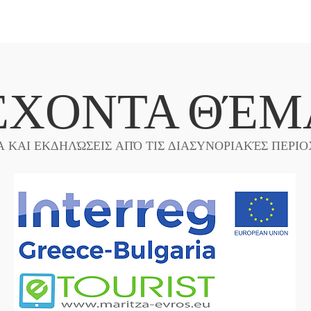
ΈΧΟΝΤΑ ΘΈΜ
Α ΚΑΙ ΕΚΔΗΛΏΣΕΙΣ ΑΠΌ ΤΙΣ ΔΙΑΣΥΝΟΡΙΑΚΈΣ ΠΕΡΙΟ