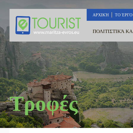
ΑΡΧΙΚΉ
ΤΟ ΈΡΓΟ
ΠΟΛΙΤΙΣΤΙΚΆ ΚΑ
Τροφές