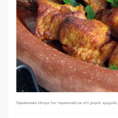
Παραδοσιακό έδεσμα που παρασκευάζεται από χοιρινό, κρεμμύδι, 