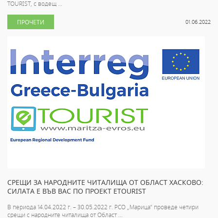
TOURIST, с водещ ...
ПРОЧЕТИ
01.06.2022
СРЕЩИ ЗА НАРОДНИТЕ ЧИТАЛИЩА ОТ ОБЛАСТ ХАСКОВО:
СИЛАТА Е ВЪВ ВАС ПО ПРОЕКТ ETOURIST
В периода 14.04.2022 г. – 30.05.2022 г. РСО „Марица“ проведе четири
срещи с народните читалища от Област ...